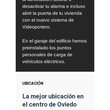
desactivar tu alarma e incluso
abrir la puerta de tu vivienda
con el nuevo sistema de
Videoportero.
En el garaje del edificio hemos
preinstalado los puntos
personales de carga de
vehículos eléctricos.
UBICACIÓN
La mejor ubicación en
el centro de Oviedo