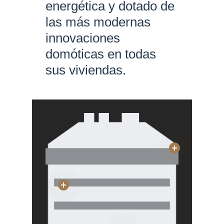
energética y dotado de
las más modernas
innovaciones
domóticas en todas
sus viviendas.