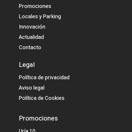
Promociones
Locales y Parking
Innovación
Actualidad
Contacto
Legal
Política de privacidad
Aviso legal
Política de Cookies
Promociones
Uría 10