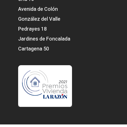
Avenida de Colón
González del Valle
Pedrayes 18
Jardines de Foncalada
Cartagena 50