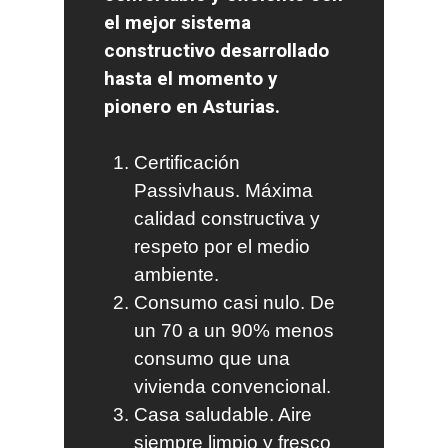
el mejor sistema
constructivo desarrollado
hasta el momento y
pionero en Asturias.
Certificación
Passivhaus. Máxima
calidad constructiva y
respeto por el medio
ambiente.
Consumo casi nulo. De
un 70 a un 90% menos
consumo que una
vivienda convencional.
Casa saludable. Aire
siempre limpio y fresco