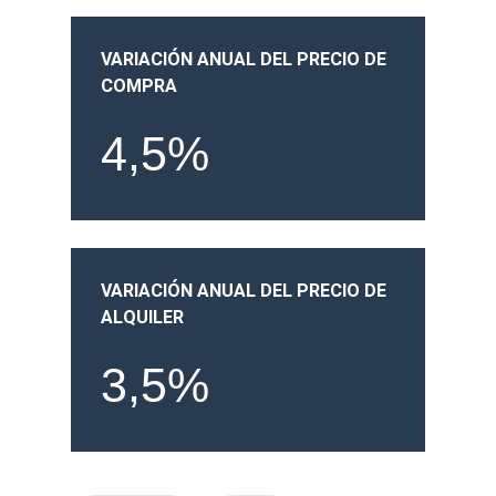
VARIACIÓN ANUAL DEL PRECIO DE
COMPRA
4,5%
VARIACIÓN ANUAL DEL PRECIO DE
ALQUILER
3,5%