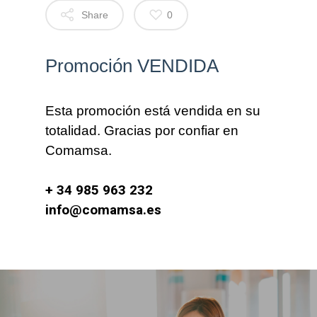
Share
0
Promoción VENDIDA
Esta promoción está vendida en su
totalidad. Gracias por confiar en
Comamsa.
+ 34 985 963 232
info@comamsa.es