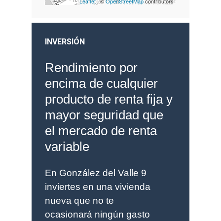
Leaflet
| ©
OpenStreetMap
contributors
INVERSIÓN
Rendimiento por
encima de cualquier
producto de renta fija y
mayor seguridad que
el mercado de renta
variable
En González del Valle 9
inviertes en una vivienda
nueva que no te
ocasionará ningún gasto