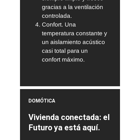
gracias a la ventilación
controlada.
Confort. Una
temperatura constante y
un aislamiento acústico
casi total para un
confort máximo.
DOMÓTICA
Vivienda conectada: el
Futuro ya está aquí.