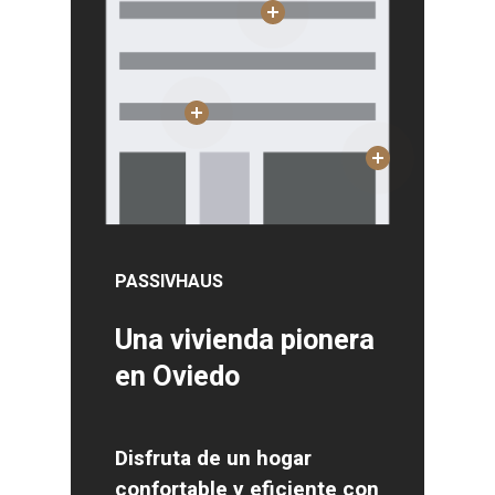
PASSIVHAUS
Una vivienda pionera
en Oviedo
Disfruta de un hogar
confortable y eficiente con