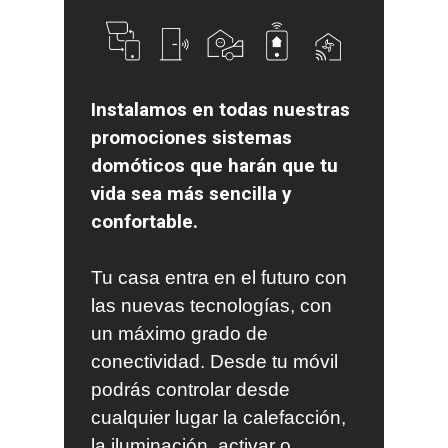
Instalamos en todas nuestras
promociones sistemas
domóticos que harán que tu
vida sea más sencilla y
confortable.
Tu casa entra en el futuro con
las nuevas tecnologías, con
un máximo grado de
conectividad. Desde tu móvil
podrás controlar desde
cualquier lugar la calefacción,
la iluminación, activar o