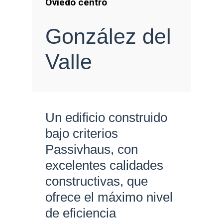
Oviedo centro
González del
Valle
Un edificio construido
bajo criterios
Passivhaus, con
excelentes calidades
constructivas, que
ofrece el máximo nivel
de eficiencia