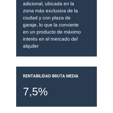
adicional, ubicada en la
zona más exclusiva de la
ciudad y con plaza de
garaje, lo que la convierte
en un producto de máximo
interés en el mercado del
alquiler
RENTABILIDAD BRUTA MEDIA
7,5%