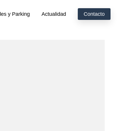
les y Parking
Actualidad
Contacto