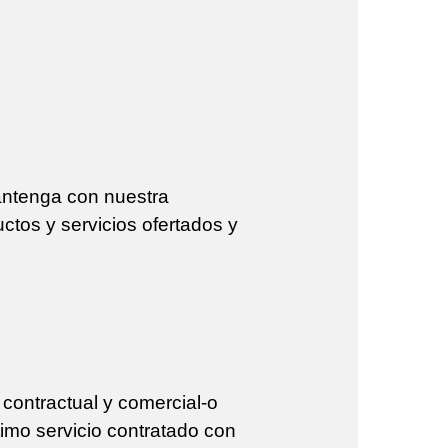
antenga con nuestra
ductos y servicios ofertados y
contractual y comercial-o
timo servicio contratado con