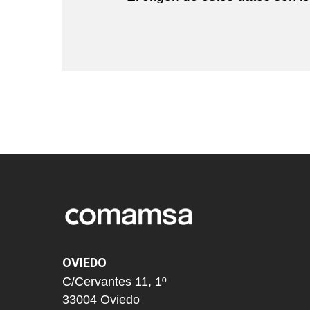
OVIEDO
C/Cervantes 11, 1º
33004 Oviedo